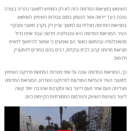
השימוש במציאות המדומה הזה לא רק המחיש לתושבי נהריה בצורה
טובה כיצד ייראה אזור הגעתון בתום עבודות השיפוץ. השימוש
במציאות המדומה מצליח גם למשוך עניין רק בקרב תושבי ומבקרי
העיר. המציאות המדומה היא טכנולוגיה חדשה עבור אחוז גדול
מהאוכלוסיה ובהתאם כאשר הם שומעים כי אפשר להיחשף לחווית
מציאות מדומה קרוב לבית ובקלות, רבים בהם בוחרים להתעניין
ולנסות.
כך, המציאות המדומה עונה על שתי מטרות: המחשת פרויקט השיפוץ
לתושבי העיר והעלאת המודעות לפרויקט השדרוג. המציאות המדומה
מצליחה פעם אחר פעם לייצר באז וסקרנות שהרבה יותר קשה
ליצור בשיטות השיווק והפרסום המסורתיות הקיימות כיום.