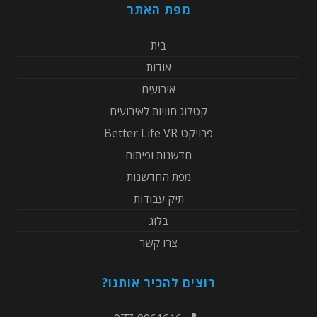
מפת האתר
בית
אודות
אירועים
קטלוג חוויות לאירועים
פרויקט Better Life VR
חדשנות ופיתוח
מפת החדשנות
תיק עבודות
בלוג
צרו קשר
רוצים להכיר אותנו?