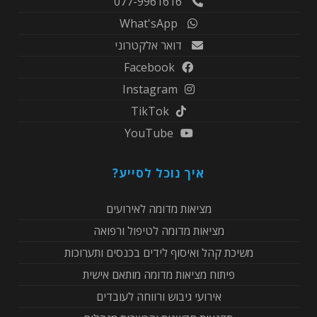
077-9961616
What'sApp
דואר אלקטרוני
Facebook
Instagram
TikTok
YouTube
איך נוכל לסייע?
מציאות מדומה לאירועים
מציאות מדומה לטיפול ורפואה
משיכת קהל ואיסוף לידים בכנסים ותערוכות
פיתוח מציאות מדומה מותאם אישית
אירועי גיבוש ורווחה לעובדים