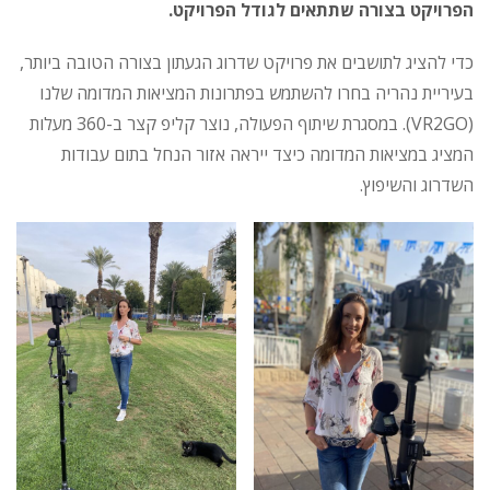
הפרויקט בצורה שתתאים לגודל הפרויקט.
כדי להציג לתושבים את פרויקט שדרוג הגעתון בצורה הטובה ביותר,
בעיריית נהריה בחרו להשתמש בפתרונות המציאות המדומה שלנו
(VR2GO). במסגרת שיתוף הפעולה, נוצר קליפ קצר ב-360 מעלות
המציג במציאות המדומה כיצד ייראה אזור הנחל בתום עבודות
השדרוג והשיפוץ.