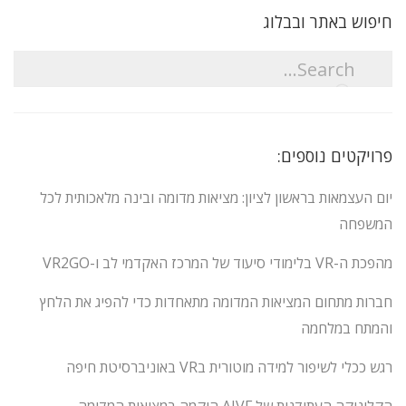
חיפוש באתר ובבלוג
פרויקטים נוספים:
יום העצמאות בראשון לציון: מציאות מדומה ובינה מלאכותית לכל
המשפחה
מהפכת ה-VR בלימודי סיעוד של המרכז האקדמי לב ו-VR2GO
חברות מתחום המציאות המדומה מתאחדות כדי להפיג את הלחץ
והמתח במלחמה
רגש ככלי לשיפור למידה מוטורית בVR באוניברסיטת חיפה