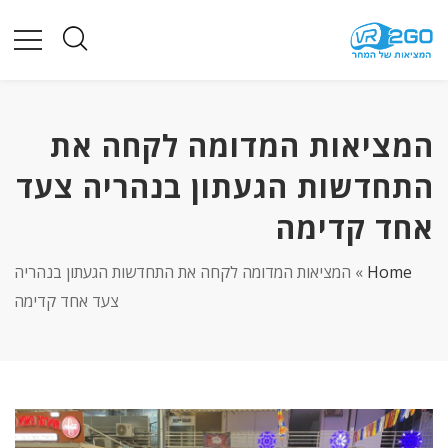
המציאות המדומה לקחה את
התחדשות הגעתון בנהריה צעד
אחד קדימה
Home
»
המציאות המדומה לקחה את התחדשות הגעתון בנהריה
צעד אחד קדימה