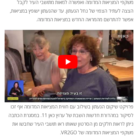
משקפי המציאות המדומה ואפשרה למאות מתושבי העיר לקבל
הצצה לעתיד הצפוי של נחל הגעתון. עד שהגעתון ישופץ במציאות,
אפשר להתרשם מהמראה החדש במציאות המדומה.
פרויקט שיקום הגעתון בשילוב עם חווית המציאות המדומה אף זכו
לסיקור במהדורת חדשות השבת של ערוץ כאן 11. במסגרת הכתבה
ניתן לראות חלקים מן הסרטון שאותו ראו תושבי העיר שחבשו את
משקפי המציאות המדומה של VR2GO.