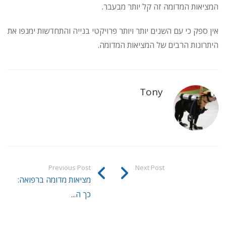
המציאות המדומה זה קל יותר מבעבר.
אין ספק כי עם השנים יותר ויותר פרויקטי בנייה והתחדשות ימנפו את
היתרונות הרבים של המציאות המדומה.
Tony
Previous Post
Next Post
מציאות מדומה ברפואה:
כך ה...