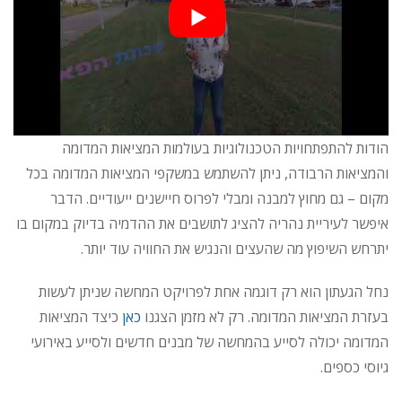
הודות להתפתחויות הטכנולוגיות בעולמות המציאות המדומה
והמציאות הרבודה, ניתן להשתמש במשקפי המציאות המדומה בכל
מקום – גם מחוץ למבנה ומבלי לפרוס חיישנים ייעודיים. הדבר
איפשר לעיריית נהריה להציג לתושבים את ההדמיה בדיוק במקום בו
יתרחש השיפוץ מה שהעצים והנגיש את החוויה עוד יותר.
נחל הגעתון הוא רק דוגמה אחת לפרויקט המחשה שניתן לעשות
בעזרת המציאות המדומה. רק לא מזמן הצגנו
כאן
כיצד המציאות
המדומה יכולה לסייע בהמחשה של מבנים חדשים ולסייע באירועי
גיוסי כספים.