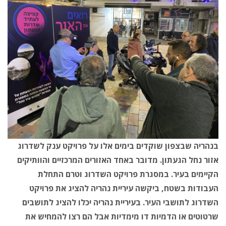
בנהריה שבצפון שוקדים בימים אלו על פרויקט ענק לשדרוג
אזור נחל הגעתון. מדובר באחד האזורים המרכזיים והוותיקים
הקיימים בעיר. במסגרת פרויקט השדרוג וטרם התחלת
העבודות בשטח, ביקשה עיריית נהריה להציג את פרויקט
השדרוג לתושבי העיר. בעיריית נהריה יכלו להציג לתושבים
שרטוטים או הדמיות דו מימדיות אבל הם רצו להמחיש את