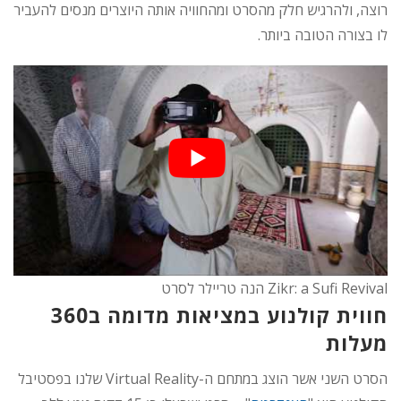
רוצה, ולהרגיש חלק מהסרט ומהחוויה אותה היוצרים מנסים להעביר
לו בצורה הטובה ביותר.
Zikr: a Sufi Revival הנה טריילר לסרט
חווית קולנוע במציאות מדומה ב360
מעלות
הסרט השני אשר הוצג במתחם ה-Virtual Reality שלנו בפסטיבל