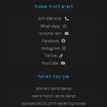
רוצים להכיר אותנו?
077-9961616
What'sApp
דואר אלקטרוני
Facebook
Instagram
TikTok
YouTube
איך נוכל לסייע?
מציאות מדומה לאירועים
מציאות מדומה לטיפול ורפואה
משיכת קהל ואיסוף לידים בכנסים ותערוכות