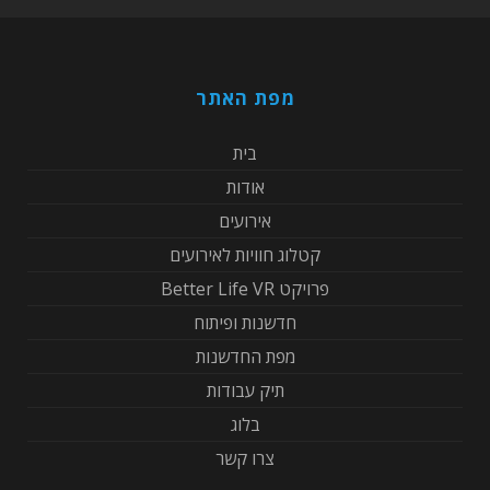
מפת האתר
בית
אודות
אירועים
קטלוג חוויות לאירועים
פרויקט Better Life VR
חדשנות ופיתוח
מפת החדשנות
תיק עבודות
בלוג
צרו קשר