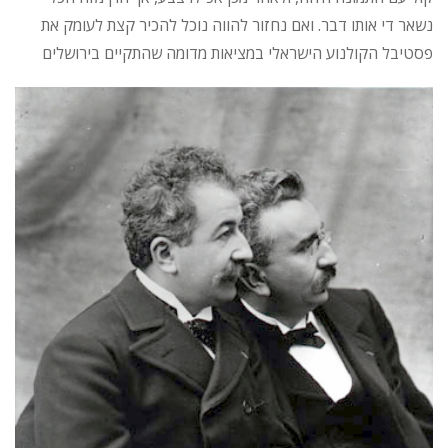
נשאר די אותו דבר. ואם נחזור להווה נוכל להכיר קצת לעומק את
פסטיבל הקולנוע הישראלי במציאות מדומה שהתקיים בירושלים