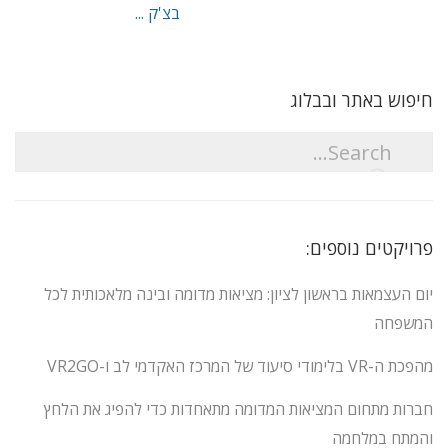
בצ'ק ...
חיפוש באתר ובבלוג
פרויקטים נוספים:
יום העצמאות בראשון לציון: מציאות מדומה ובינה מלאכותית לכל
המשפחה
מהפכת ה-VR בלימודי סיעוד של המרכז האקדמי לב ו-VR2GO
חברות מתחום המציאות המדומה מתאחדות כדי להפיג את הלחץ
והמתח במלחמה