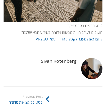
4 משתתפים בסרט זיקר
חושבים לשלב חווית מציאות מדומה באירוע הבא שלכם?
לחצו כאן למעבר לקטלוג החוויות של VR2GO
Sivan Rotenberg
Previous Post
פסטיבל מציאות מדומה