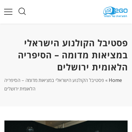
פסטיבל הקולנוע הישראלי
במציאות מדומה – הסיפריה
הלאומית ירושלים
Home
»
פסטיבל הקולנוע הישראלי במציאות מדומה – הסיפריה
הלאומית ירושלים