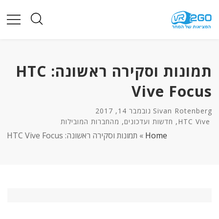
תמונות וסקירה ראשונה: HTC
Vive Focus
Sivan Rotenberg
נובמבר 14, 2017
,
,
HTC Vive
חדשות ועדכונים
מהחברות המובילות
Home
»
תמונות וסקירה ראשונה: HTC Vive Focus