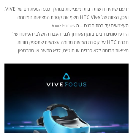
ידענו שיהיו חדשות רבות ומעניינות במהלך כנס המפתחים של VIVE.
ואכן, הצוות של HTC Vive חשף את קסדת המציאות המדומה
העצמאית על במת הכנס – ה Vive Focus.
היו פרסומים רבים בזמן האחרון לגבי העבודה ושלבי הפיתוח של
חברת HTC על קסדת מציאות מדומה עצמאית שתספק חוויות
מציאות מדומה ללא כבלים או חוטים, ללא מחשב או סמרטפון.