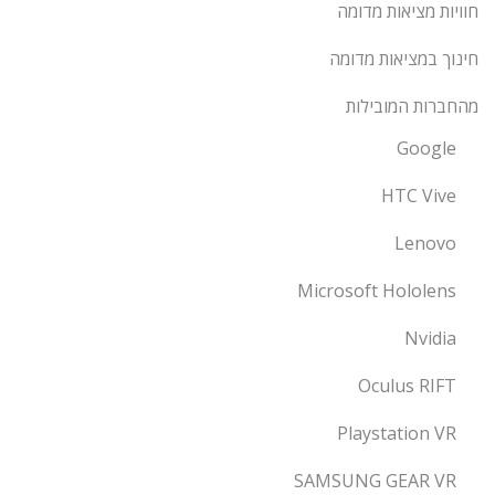
חוויות מציאות מדומה
חינוך במציאות מדומה
מהחברות המובילות
Google
HTC Vive
Lenovo
Microsoft Hololens
Nvidia
Oculus RIFT
Playstation VR
SAMSUNG GEAR VR