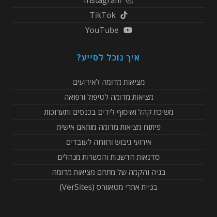
Instagram
TikTok
YouTube
איך נוכל לסייע?
מציאות מדומה לאירועים
מציאות מדומה לטיפול ורפואה
משיכת קהל ואיסוף לידים בכנסים ותערוכות
פיתוח מציאות מדומה מותאם אישית
אירועי גיבוש ורווחה לעובדים
סדנאות חדשנות והכשרות מנהלים
בניה והקמה של מתחם מציאות מדומה
בניית אתרי מטאוורס (VerSites)