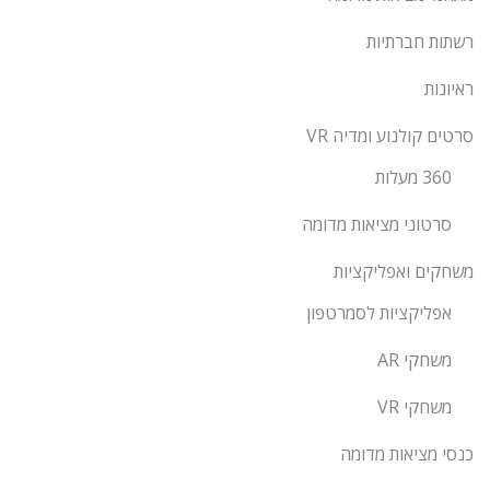
רשתות חברתיות
ראיונות
סרטים קולנוע ומדיה VR
360 מעלות
סרטוני מציאות מדומה
משחקים ואפליקציות
אפליקציות לסמרטפון
משחקי AR
משחקי VR
כנסי מציאות מדומה