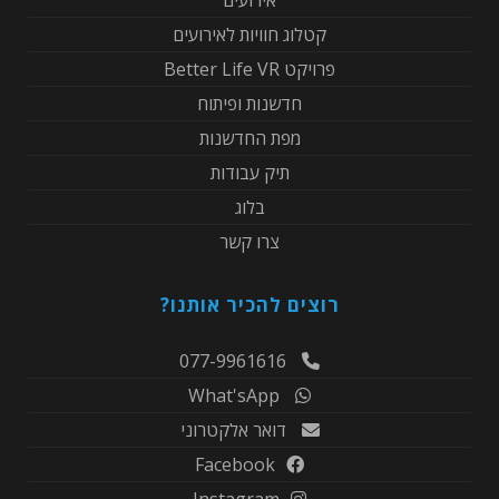
אירועים
קטלוג חוויות לאירועים
פרויקט Better Life VR
חדשנות ופיתוח
מפת החדשנות
תיק עבודות
בלוג
צרו קשר
רוצים להכיר אותנו?
077-9961616
What'sApp
דואר אלקטרוני
Facebook