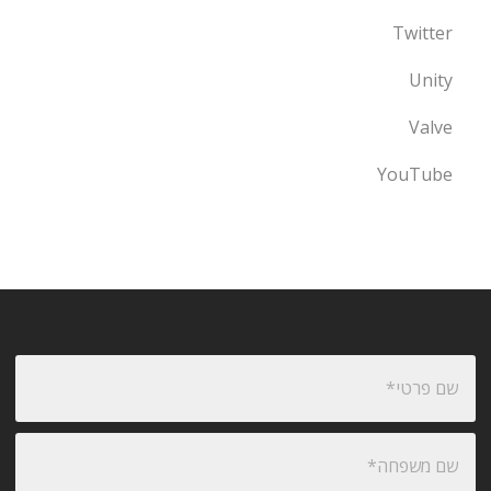
Twitter
Unity
Valve
YouTube