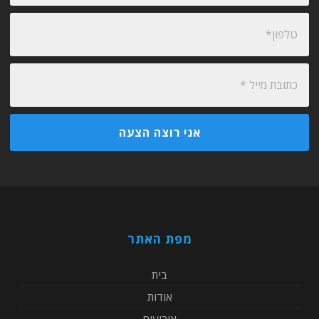
מפת האתר
בית
אודות