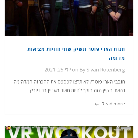
חנות הארי פוטר תשיק שתי חוויות מציאות
מדומה
Sivan Rotenberg
By
on
יולי 25, 2021
חובבי הארי פוטר? לא תרצו לפספס את ההכרזה המדהימה
הזאת! הקיץ הזה הולך להיות מאוד מעניין בניו יורק
Read more