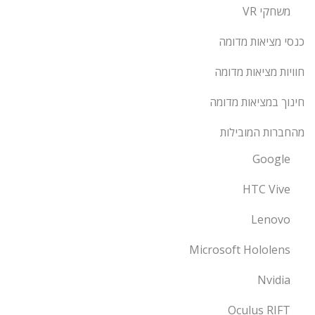
משחקי VR
כנסי מציאות מדומה
חוויות מציאות מדומה
חינוך במציאות מדומה
מהחברות המובילות
Google
HTC Vive
Lenovo
Microsoft Hololens
Nvidia
Oculus RIFT