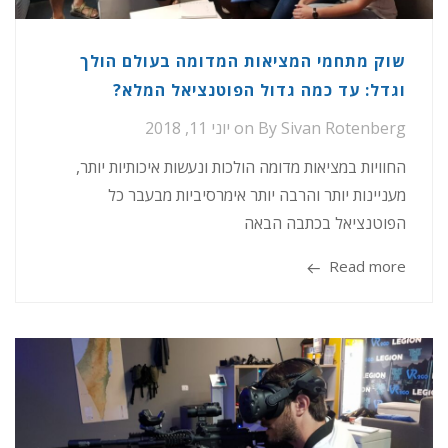
שוק מתחמי המציאות המדומה בעולם הולך
וגדל: עד כמה גדול הפוטנציאל המלא?
Sivan Rotenberg
By
on
יוני 11, 2018
החוויות במציאות מדומה הולכות ונעשות איכותיות יותר,
מעניינות יותר והרבה יותר אימרסיביות מבעבר כל
הפוטנציאל בכתבה הבאה
Read more