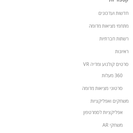
חדשות ועדכונים
מתחמי מציאות מדומה
רשתות חברתיות
ראיונות
סרטים קולנוע ומדיה VR
360 מעלות
סרטוני מציאות מדומה
משחקים ואפליקציות
אפליקציות לסמרטפון
משחקי AR