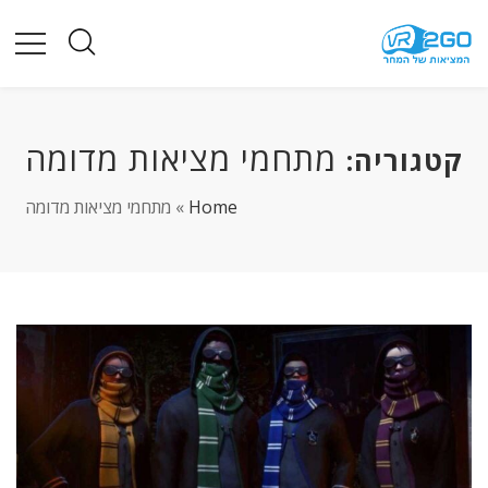
מתחמי מציאות מדומה
קטגוריה:
Home
»
מתחמי מציאות מדומה