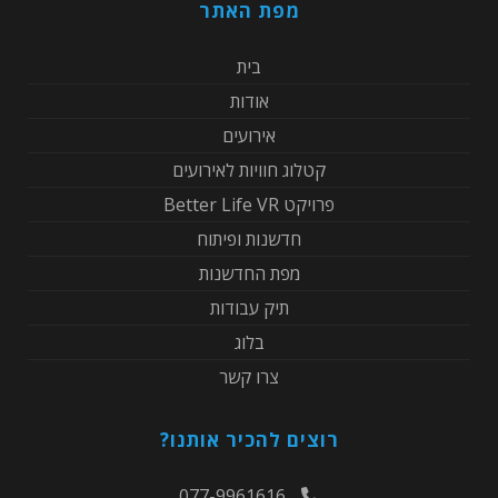
מפת האתר
בית
אודות
אירועים
קטלוג חוויות לאירועים
פרויקט Better Life VR
חדשנות ופיתוח
מפת החדשנות
תיק עבודות
בלוג
צרו קשר
רוצים להכיר אותנו?
077-9961616