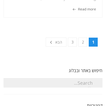
Read more
1
2
3
הבא
חיפוש באתר ובבלוג
קטגוריות