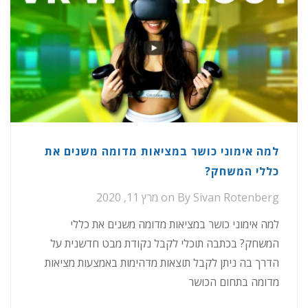
למה אימוני כושר במציאות מדומה משנים את
כללי המשחק?
Sivan Rotenberg
By
on
מרץ 11, 2020
למה אימוני כושר במציאות מדומה משנים את כללי
המשחק? בכתבה תוכלי לקבל נקודת מבט חדשנית על
הדרך בה ניתן לקבל תוצאות מדהימות באמצעות מציאות
מדומה בתחום הכושר