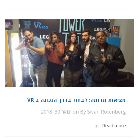
מציאות מדומה: לבחור בדרך הנכונה ב VR
Sivan Rotenberg
By
on
ינואר 30, 2018
Read more