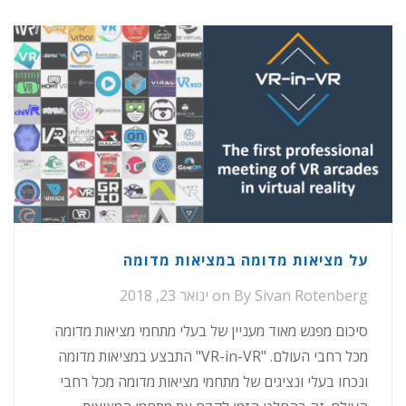
על מציאות מדומה במציאות מדומה
Sivan Rotenberg
By
on
ינואר 23, 2018
סיכום מפגש מאוד מעניין של בעלי מתחמי מציאות מדומה
מכל רחבי העולם. "VR-in-VR" התבצע במציאות מדומה
ונכחו בעלי ונציגים של מתחמי מציאות מדומה מכל רחבי