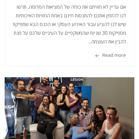
אם עדיין לא חוויתם את כוחה של המציאות המדומה, תרשו
לנו להזמין אתכם להתנסות חינם באחת החוויות האיכותיות
שיש לנו להציע עבור האירוע העסקי או הכנס הבא שתפיקו!
מספיקות 30 שניות שהמשקפיים על העיניים שלכם על מנת
להבין את העוצמה...
Read more