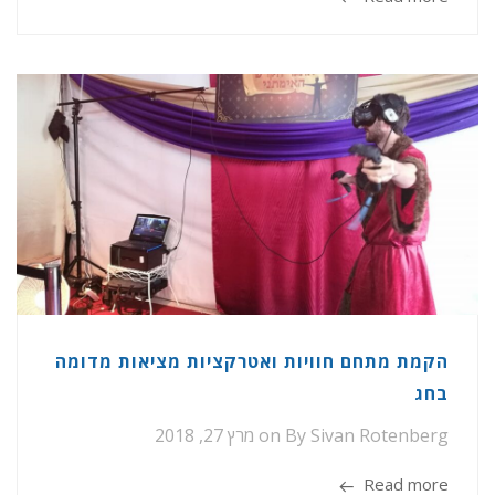
הקמת מתחם חוויות ואטרקציות מציאות מדומה
בחג
Sivan Rotenberg
By
on
מרץ 27, 2018
Read more