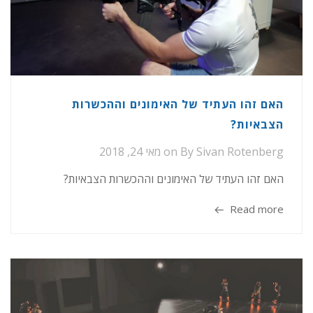
האם זהו העתיד של האימונים וההכשרות
הצבאיות?
Sivan Rotenberg
By
on
מאי 24, 2018
האם זהו העתיד של האימונים וההכשרות הצבאיות?
Read more