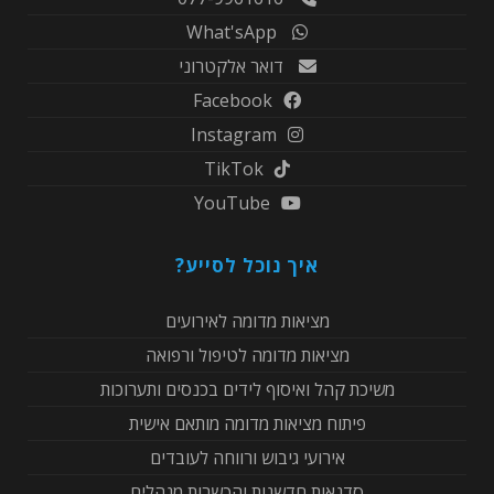
What'sApp
דואר אלקטרוני
Facebook
Instagram
TikTok
YouTube
איך נוכל לסייע?
מציאות מדומה לאירועים
מציאות מדומה לטיפול ורפואה
משיכת קהל ואיסוף לידים בכנסים ותערוכות
פיתוח מציאות מדומה מותאם אישית
אירועי גיבוש ורווחה לעובדים
סדנאות חדשנות והכשרות מנהלים