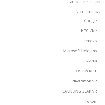
חינוך במציאות מדומה
מהחברות המובילות
Google
HTC Vive
Lenovo
Microsoft Hololens
Nvidia
Oculus RIFT
Playstation VR
SAMSUNG GEAR VR
Twitter