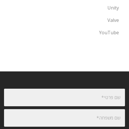
Unity
Valve
YouTube