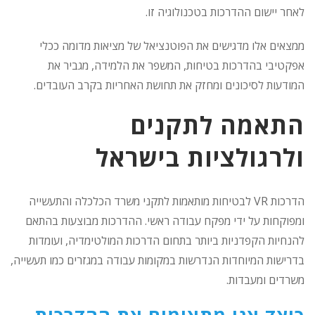
לאחר יישום ההדרכות בטכנולוגיה זו.
ממצאים אלו מדגישים את הפוטנציאל של מציאות מדומה ככלי
אפקטיבי בהדרכות בטיחות, המשפר את הלמידה, מגביר את
המודעות לסיכונים ומחזק את תחושת האחריות בקרב העובדים.
התאמה לתקנים
ולרגולציות בישראל
הדרכות VR לבטיחות מותאמות לתקני משרד הכלכלה והתעשייה
ומפוקחות על ידי מפקח עבודה ראשי. ההדרכות מבוצעות בהתאם
להנחיות הקפדניות ביותר בתחום הדרכות המולטימדיה, ועומדות
בדרישות המיוחדות הנדרשות במקומות עבודה במגזרים כמו תעשייה,
משרדים ומעבדות.