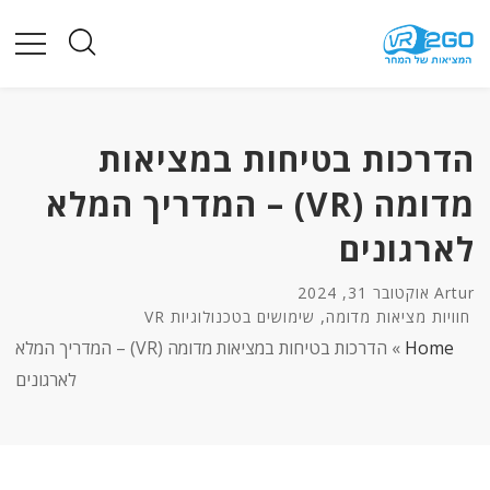
הדרכות בטיחות במציאות
מדומה (VR) – המדריך המלא
לארגונים
Artur
אוקטובר 31, 2024
,
חוויות מציאות מדומה
שימושים בטכנולוגיות VR
Home
»
הדרכות בטיחות במציאות מדומה (VR) – המדריך המלא
לארגונים