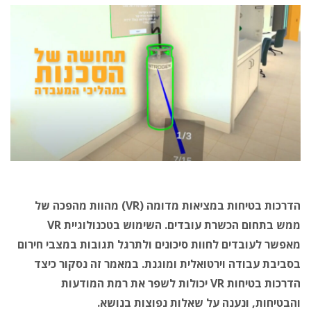
הדרכות בטיחות במציאות מדומה (VR) מהוות מהפכה של
ממש בתחום הכשרת עובדים. השימוש בטכנולוגיית VR
מאפשר לעובדים לחוות סיכונים ולתרגל תגובות במצבי חירום
בסביבת עבודה וירטואלית ומוגנת. במאמר זה נסקור כיצד
הדרכות בטיחות VR יכולות לשפר את רמת המודעות
והבטיחות, ונענה על שאלות נפוצות בנושא.