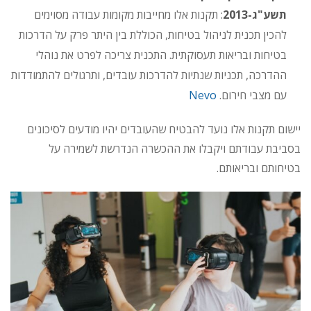
תשע"ג-2013
: תקנות אלו מחייבות מקומות עבודה מסוימים
להכין תכנית לניהול בטיחות, הכוללת בין היתר פרק על הדרכות
בטיחות ובריאות תעסוקתית. התכנית צריכה לפרט את נוהלי
ההדרכה, תכניות שנתיות להדרכות עובדים, ותרגולים להתמודדות
עם מצבי חירום.
Nevo
יישום תקנות אלו נועד להבטיח שהעובדים יהיו מודעים לסיכונים
בסביבת עבודתם ויקבלו את ההכשרה הנדרשת לשמירה על
בטיחותם ובריאותם.