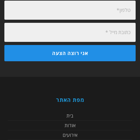
מפת האתר
בית
אודות
אירועים