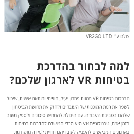
צולם ע"י VR2GO LTD
למה לבחור בהדרכת
בטיחות VR לארגון שלכם?
הדרכות בטיחות VR מהוות פתרון יעיל, חווייתי ומותאם אישית, שיכול
לשפר את רמת המוכנות של העובדים ולחזק את תחושת הביטחון
שלהם בסביבת העבודה. עם היכולת להמחיש סיכונים ולספק משוב
בזמן אמת, טכנולוגיית VR היא הכלי המושלם להדרכות בטיחות
בארגונים המבקשים להעניק לעובדיהם חוויית למידה מתקדמת