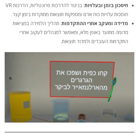
חיסכון בזמן ובעלויות
: בניגוד להדרכות פרונטליות, הדרכות VR
חוסכות עלויות כוח אדם ומספקות תוצאות ממוקדות בזמן קצר.
מדידה ומעקב אחרי ההתקדמות
: תהליך הלמידה במציאות
מדומה מתועד באופן מלא, ומאפשר למנהלים לעקוב אחרי
התקדמות העובדים ולמדוד תוצאות.