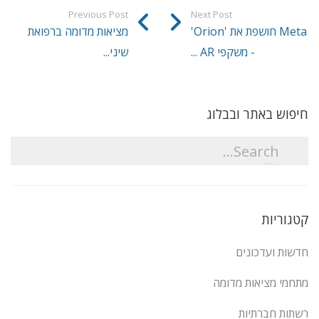
Previous Post
Next Post
Meta חושפת את 'Orion'
מציאות מדומה ברפואת
- משקפי AR ...
שיני...
חיפוש באתר ובבלוג
קטגוריות
חדשות ועדכונים
מתחמי מציאות מדומה
רשתות חברתיות