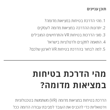
תוכן עניינים
מהי הדרכת בטיחות במציאות מדומה?
יתרונות ההדרכה במציאות מדומה לעסקים
סוגי הדרכות בטיחות VR והתרחישים המובילים
התאמה לתקנים ולרגולציות בישראל
למה לבחור בהדרכת בטיחות VR לארגון שלכם?
מהי הדרכת בטיחות
במציאות מדומה?
הדרכת בטיחות במציאות מדומה (VR) משתמשת בטכנולוגיות
וירטואליות כדי להכניס את העובד לסביבת עבודה הדומה ככל