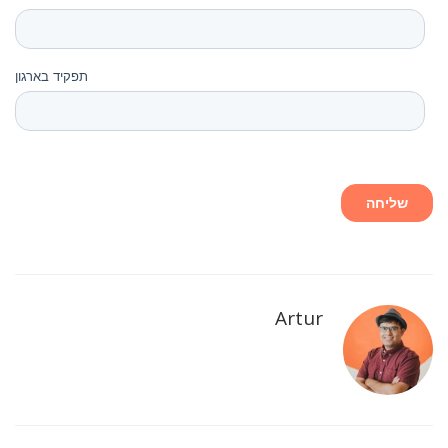
Artur