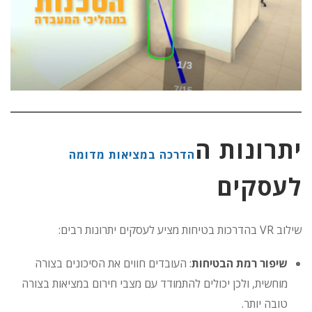
יתרונות ה
הדרכה במציאות מדומה
לעסקים
שילוב VR בהדרכות בטיחות מציע לעסקים יתרונות רבים:
שיפור רמת הבטיחות
: העובדים חווים את הסיכונים בצורה
מוחשית, ולכן יכולים להתמודד עם מצבי חירום במציאות בצורה
טובה יותר.