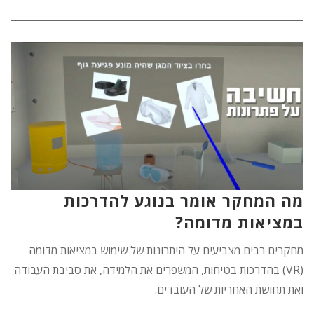
מה המחקר אומר בנוגע להדרכות
במציאות מדומה?
מחקרים רבים מצביעים על היתרונות של שימוש במציאות מדומה
(VR) בהדרכות בטיחות, המשפרים את הלמידה, את סביבת העבודה
ואת תחושת האחריות של העובדים.