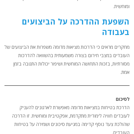
ומוחשית.
השפעת ההדרכה על הביצועים
בעבודה
מחקרים מראים כי הדרכות מציאות מדומה משפרות את הביצועים של
העובדים במצבי חירום בצורה משמעותית בהשוואה להדרכות
מסורתיות, בזכות התחושה המוחשית ושיפור יכולות התגובה בזמן
אמת.
לסיכום
הדרכת בטיחות במציאות מדומה מאפשרת לארגונים להעניק
לעובדים חוויה לימודית מתקדמת, אפקטיבית ומוחשית. זו הדרכה
שהולכת צעד נוסף קדימה במניעת סיכונים ושמירה על בטיחות
העובדים.