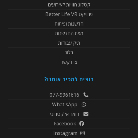
קטלוג חוויות לאירועים
פרויקט Better Life VR
חדשנות ופיתוח
מפת החדשנות
תיק עבודות
בלוג
צרו קשר
רוצים להכיר אותנו?
077-9961616
What'sApp
דואר אלקטרוני
Facebook
Instagram