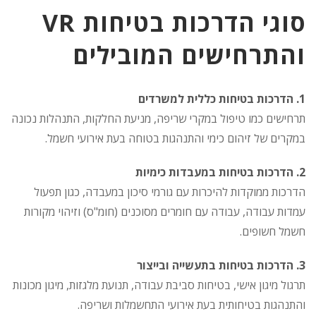
סוגי הדרכות בטיחות VR
והתרחישים המובילים
1. הדרכות בטיחות כללית למשרדים
תרחישים כמו טיפול במקרי שריפה, מניעת החלקות, התנהלות נכונה
במקרים של זיהום כימי והתנהגות בטוחה בעת אירועי חשמל.
2. הדרכות בטיחות במעבדות כימיות
הדרכות ממוקדות להיכרות עם גורמי סיכון במעבדה, כגון תפעול
עמדות עבודה, עבודה עם חומרים מסוכנים (חומ"ס) וזיהוי מקורות
חשמל חשופים.
3. הדרכות בטיחות בתעשייה ובייצור
תרגול מיגון אישי, בטיחות סביבת עבודה, תנועת מלגזות, מיגון מכונות
והתנהגות בטיחותית בעת אירועי התחשמלות ושריפה.