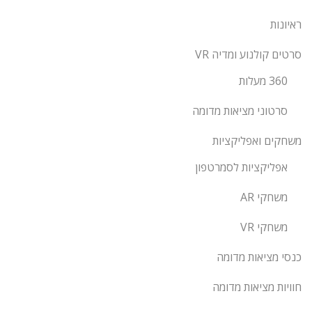
ראיונות
סרטים קולנוע ומדיה VR
360 מעלות
סרטוני מציאות מדומה
משחקים ואפליקציות
אפליקציות לסמרטפון
משחקי AR
משחקי VR
כנסי מציאות מדומה
חוויות מציאות מדומה