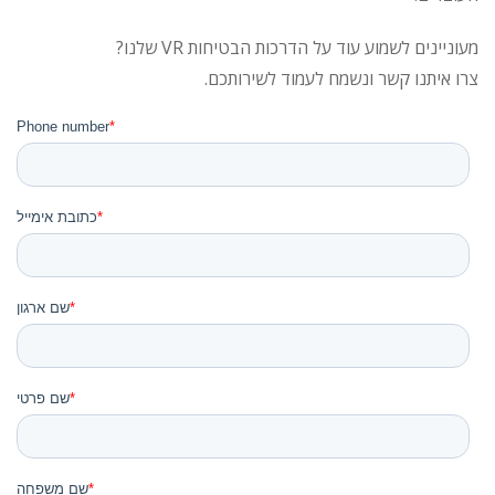
מעוניינים לשמוע עוד על הדרכות הבטיחות VR שלנו?
צרו איתנו קשר ונשמח לעמוד לשירותכם.