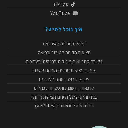
TikTok
YouTube
איך נוכל לסייע?
מציאות מדומה לאירועים
מציאות מדומה לטיפול ורפואה
משיכת קהל ואיסוף לידים בכנסים ותערוכות
פיתוח מציאות מדומה מותאם אישית
אירועי גיבוש ורווחה לעובדים
סדנאות חדשנות והכשרות מנהלים
בניה והקמה של מתחם מציאות מדומה
בניית אתרי מטאוורס (VerSites)