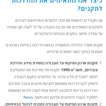
כיצד אנו מתאימים את ההדרכות
לתקנים?
אנו מקפידים להתאים את תכני הלומדות והתרחישים לצרכים
ולסיכונים המאפיינים את סביבת העבודה של כל לקוח, תוך שמירה
על עמידה מלאה בתקנים והנחיות הרגולטוריות.
תקנות משרד הכלכלה והתעשייה בנושא הדרכות בטיחות בארגונים
מעוגנות בעיקר בשני מסמכים מרכזיים:
תקנות ארגון הפיקוח על העבודה (מסירת מידע והדרכת
עובדים), תשנ"ט-1999
: תקנות אלו מחייבות את המעסיקים
למסור לעובדים מידע עדכני על הסיכונים במקום העבודה
ולספק להם הדרכות מתאימות למניעת סיכונים והגנה מפניהם.
ההדרכות צריכות להתבצע לפחות אחת לשנה ולהיות מותאמות
לתפקיד העובד ולסיכונים אליהם הוא חשוף.
Nevo
תקנות ארגון הפיקוח על העבודה (תכנית לניהול הבטיחות),