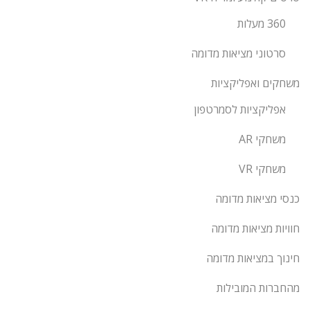
360 מעלות
סרטוני מציאות מדומה
משחקים ואפליקציות
אפליקציות לסמרטפון
משחקי AR
משחקי VR
כנסי מציאות מדומה
חוויות מציאות מדומה
חינוך במציאות מדומה
מהחברות המובילות