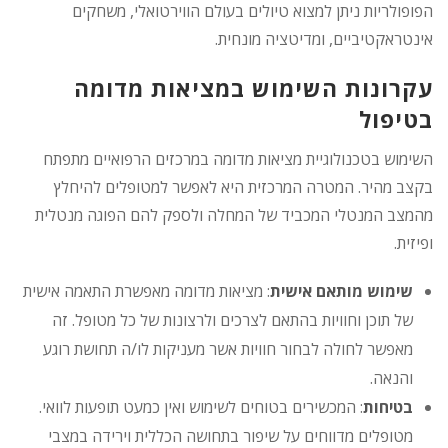
הפופולריות ניתן למצוא טיולים בעולם הווירטואלי, משחקים
אינטראקטיביים, ומדיטציה מונחית.
עקרונות השימוש במציאות מדומה
בטיפול
השימוש בטכנולוגיית מציאות מדומה במרכזים הרפואיים מתפתח
בקצב מהיר. המטרה המרכזית היא לאפשר למטופלים להיחלץ
מהמצב המנטלי המכביד של המחלה ולספק להם הפוגה מנטלית
ופיזית.
שימוש מותאם אישית
: מציאות מדומה מאפשרת התאמה אישית
של תוכן וחוויות בהתאם לצרכים ולרצונות של כל מטופל. זה
מאפשר לחולה לבחור חוויות אשר מעניקות לו/ה תחושת רוגע
והנאה.
בטיחות
: המכשירים בטוחים לשימוש ואין כמעט תופעות לוואי.
מטופלים מדווחים על שיפור בתחושה הכללית וירידה במצבי