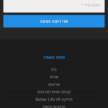
מפת האתר
בית
אודות
אירועים
קטלוג חוויות לאירועים
פרויקט Better Life VR
חדשנות ופיתוח