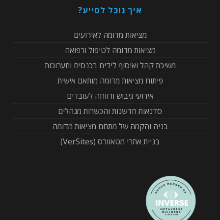
איך נוכל לסייע?
מציאות מדומה לאירועים
מציאות מדומה לטיפול ורפואה
משיכת קהל ואיסוף לידים בכנסים ותערוכות
פיתוח מציאות מדומה מותאם אישית
אירועי גיבוש ורווחה לעובדים
סדנאות חדשנות והכשרות מנהלים
בניה והקמה של מתחם מציאות מדומה
בניית אתרי מטאוורס (VerSites)