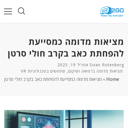
מציאות מדומה כמסייעת
להפחתת כאב בקרב חולי סרטן
Sivan Rotenberg
אפריל 19, 2025
,
מציאות מדומה ברפואה ושיקום
שימושים בטכנולוגיות VR
Home
»
מציאות מדומה כמסייעת להפחתת כאב בקרב חולי סרטן