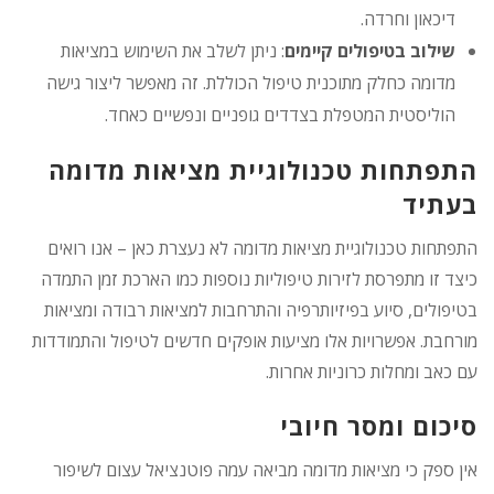
דיכאון וחרדה.
שילוב בטיפולים קיימים
: ניתן לשלב את השימוש במציאות
מדומה כחלק מתוכנית טיפול הכוללת. זה מאפשר ליצור גישה
הוליסטית המטפלת בצדדים גופניים ונפשיים כאחד.
התפתחות טכנולוגיית מציאות מדומה
בעתיד
התפתחות טכנולוגיית מציאות מדומה לא נעצרת כאן – אנו רואים
כיצד זו מתפרסת לזירות טיפוליות נוספות כמו הארכת זמן התמדה
בטיפולים, סיוע בפיזיותרפיה והתרחבות למציאות רבודה ומציאות
מורחבת. אפשרויות אלו מציעות אופקים חדשים לטיפול והתמודדות
עם כאב ומחלות כרוניות אחרות.
סיכום ומסר חיובי
אין ספק כי מציאות מדומה מביאה עמה פוטנציאל עצום לשיפור