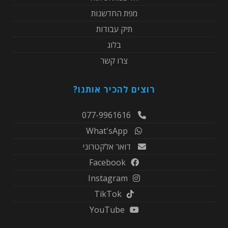
מפת החדשנות
תיק עבודות
בלוג
צרו קשר
רוצים להכיר אותנו?
077-9961616
What'sApp
דואר אלקטרוני
Facebook
Instagram
TikTok
YouTube