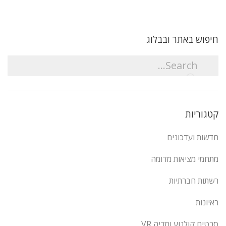
חיפוש באתר ובבלוג
קטגוריות
חדשות ועדכונים
מתחמי מציאות מדומה
רשתות חברתיות
ראיונות
סרטים קולנוע ומדיה VR