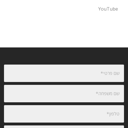
YouTube