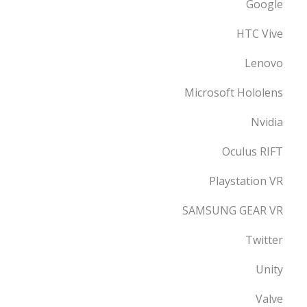
Google
HTC Vive
Lenovo
Microsoft Hololens
Nvidia
Oculus RIFT
Playstation VR
SAMSUNG GEAR VR
Twitter
Unity
Valve