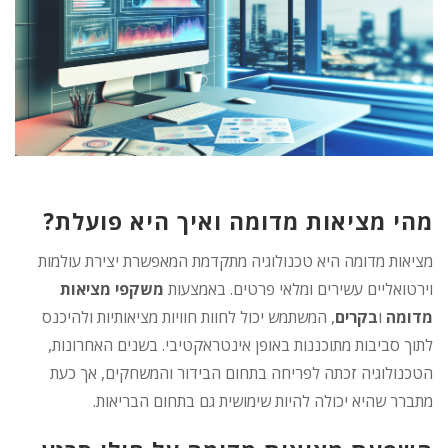
מהי מציאות מדומה ואיך היא פועלת?
מציאות מדומה היא טכנולוגיה מתקדמת המאפשרת יצירת עולמות
וירטואליים עשירים ומלאי פרטים. באמצעות
משקפי מציאות
מדומה
ו
בקרים
, המשתמש יכול לחוות חוויות מציאותיות ולהיכנס
לתוך סביבות מתוכננות באופן אינטראקטיבי. בשנים האחרונות,
הטכנולוגיה זכתה לפריחה בתחום הבידור והמשחקים, אך כעת
מתברר שהיא יכולה להיות שימושית גם בתחום הבריאות.