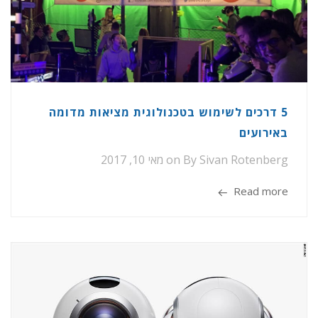
5 דרכים לשימוש בטכנולוגית מציאות מדומה
באירועים
Sivan Rotenberg
By
on
מאי 10, 2017
Read more