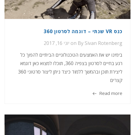
כנס VR שנתי – דוגמה לסרטון 360
Sivan Rotenberg
By
on
יוני 16, 2017
בימינו יש את האמצעים הטכנולוגיים הביתיים להפוך כל
רגע בחיים לסרטון בצפיה 360, תוכלו למצוא כאן דוגמא
ליצירת תוכן ובהמשך ללמוד כיצד ניתן ליצור סרטוני 360
קצרים
Read more