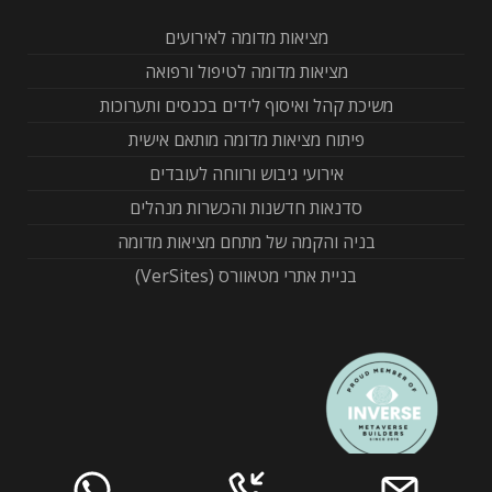
מציאות מדומה לאירועים
מציאות מדומה לטיפול ורפואה
משיכת קהל ואיסוף לידים בכנסים ותערוכות
פיתוח מציאות מדומה מותאם אישית
אירועי גיבוש ורווחה לעובדים
סדנאות חדשנות והכשרות מנהלים
בניה והקמה של מתחם מציאות מדומה
בניית אתרי מטאוורס (VerSites)