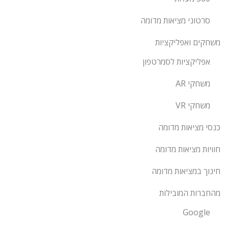
סרטוני מציאות מדומה
משחקים ואפליקציות
אפליקציות לסמרטפון
משחקי AR
משחקי VR
כנסי מציאות מדומה
חוויות מציאות מדומה
חינוך במציאות מדומה
מהחברות המובילות
Google