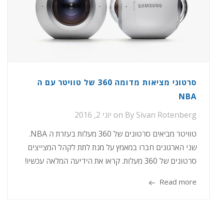
סרטוני מציאות מדומה 360 של טוויטר עם ה
NBA
Sivan Rotenberg
By
on
יוני 2, 2016
טוויטר מביאים סרטונים של 360 מעלות בעזרת ה NBA.
שני הארגונים חברו במאמץ על מנת לתת לקהל המצייצים
סרטונים של 360 מעלות. קראו את הידיעה המלאה עכשיו!
Read more