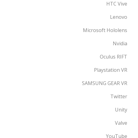
HTC Vive
Lenovo
Microsoft Hololens
Nvidia
Oculus RIFT
Playstation VR
SAMSUNG GEAR VR
Twitter
Unity
Valve
YouTube