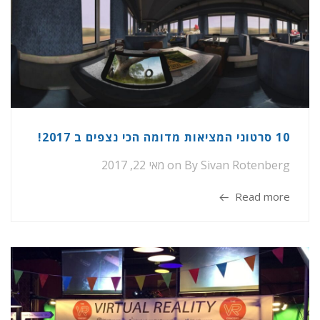
10 סרטוני המציאות מדומה הכי נצפים ב 2017!
Sivan Rotenberg
By
on
מאי 22, 2017
Read more