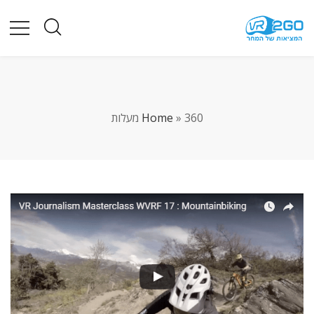
360 מעלות
»
Home