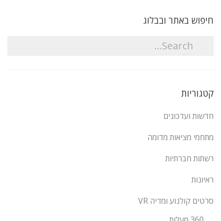
חיפוש באתר ובבלוג
קטגוריות
חדשות ועדכונים
מתחמי מציאות מדומה
רשתות חברתיות
ראיונות
סרטים קולנוע ומדיה VR
360 מעלות