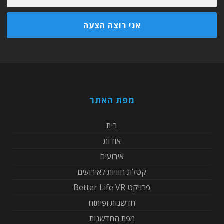
מפת האתר
בית
אודות
אירועים
קטלוג חוויות לאירועים
פרויקט Better Life VR
חדשנות ופיתוח
מפת החדשנות