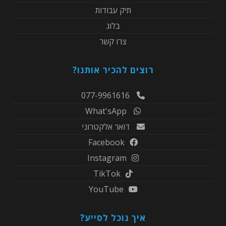
תיק עבודות
בלוג
צרו קשר
רוצים להכיר אותנו?
077-9961616
What'sApp
דואר אלקטרוני
Facebook
Instagram
TikTok
YouTube
איך נוכל לסייע?