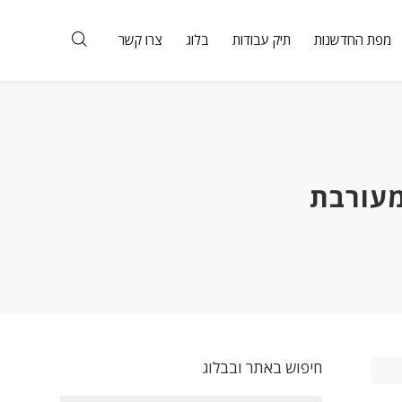
מפת החדשנות
תיק עבודות
בלוג
צרו קשר
חיפוש באתר ובבלוג