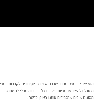
הוא יצר קונספט מבדר שבו הוא מזמן פוקימונים לקרבות במציא
מסוגלת להציג אנימציות באיכות כל כך גבוה מבלי להשתמש במ
מסוגים שונים שמגבילים אותנו באופן כלשהו.