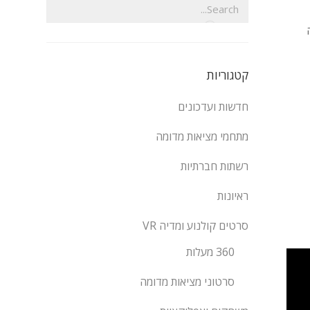
קטגוריות
חדשות ועדכונים
מתחמי מציאות מדומה
רשתות חברתיות
ראיונות
סרטים קולנוע ומדיה VR
360 מעלות
סרטוני מציאות מדומה