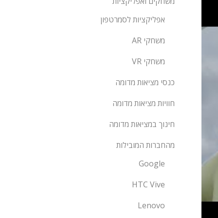
משחקים ואפליקציות
אפליקציות לסמרטפון
משחקי AR
משחקי VR
כנסי מציאות מדומה
חוויות מציאות מדומה
חינוך במציאות מדומה
מהחברות המובילות
Google
HTC Vive
Lenovo