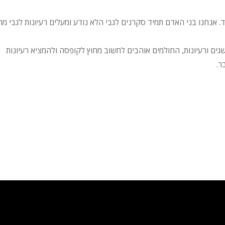
 אנחנו בני האדם תמיד סקרנים לגבי הלא נודע ומעלים רעיונות לגבי מה
ים ורעיונות, החולמים אוהבים לחשוב מחוץ לקופסה ולהמציא רעיונות