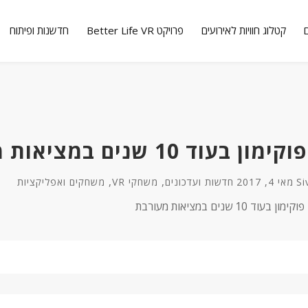
קטלוג חוויות לאירועים
פרויקט Better Life VR
חדשנות ופיתוח
עוד 10 שנים במציאות מעורבת
,
,
Si
מאי 4, 2017
חדשות ועדכונים
משחקי VR
משחקים ואפליקציות
בעוד 10 שנים במציאות מעורבת