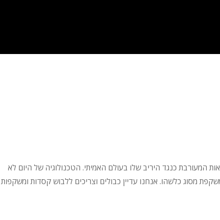
ות המעורבת כנגד היריב שלו בעולם האמיתי. הטכנולוגיה של היום לא
שקפת מסוג כלשהו. אנחנו עדיין כבולים וצריכים ללבוש קסדות ומשקפות